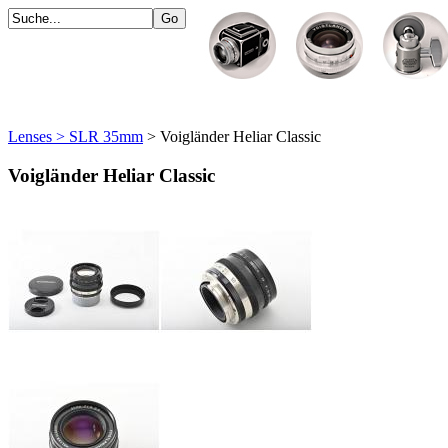
Lenses > SLR 35mm
> Voigländer Heliar Classic
Voigländer Heliar Classic