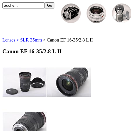
Lenses > SLR 35mm
> Canon EF 16-35/2.8 L II
Canon EF 16-35/2.8 L II