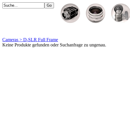
Cameras > D-SLR Full Frame
Keine Produkte gefunden oder Suchanfrage zu ungenau.