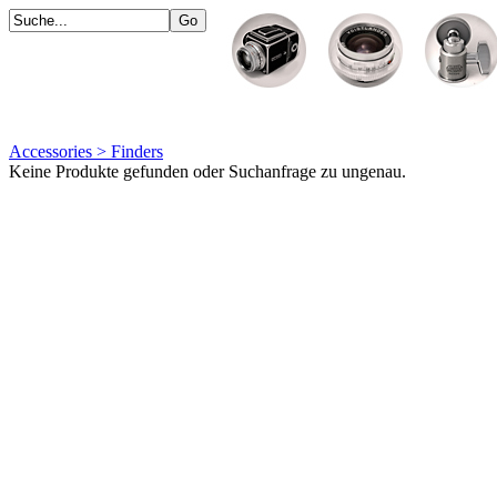
Accessories > Finders
Keine Produkte gefunden oder Suchanfrage zu ungenau.