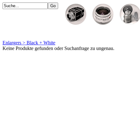
Enlargers > Black + White
Keine Produkte gefunden oder Suchanfrage zu ungenau.