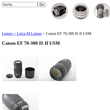
Lenses > Leica M Lenses
> Canon EF 70-300 IS II USM
Canon EF 70-300 IS II USM