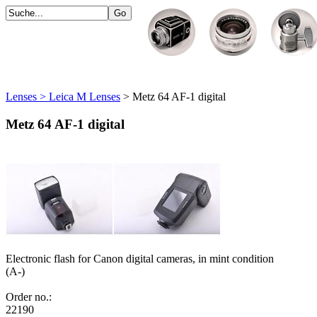
Lenses > Leica M Lenses
> Metz 64 AF-1 digital
Metz 64 AF-1 digital
Electronic flash for Canon digital cameras, in mint condition
(A-)
Order no.:
22190