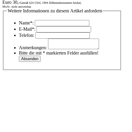
Euro 30,-
Gemäß §24 UStG 1994 Differenzbesteuerter Artikel,
MwSt. nicht ausweisbar.
Weitere Informationen zu diesem Artikel anfordern
Name*:
E-Mail*:
Telefon:
Anmerkungen:
Bitte die mit * markierten Felder ausfüllen!