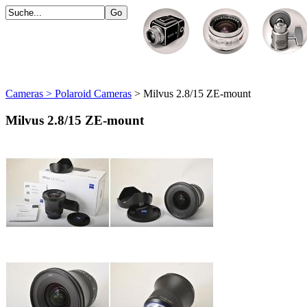
Cameras > Polaroid Cameras
> Milvus 2.8/15 ZE-mount
Milvus 2.8/15 ZE-mount