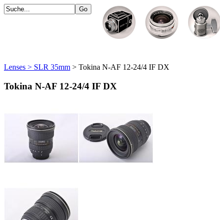
Lenses > SLR 35mm
> Tokina N-AF 12-24/4 IF DX
Tokina N-AF 12-24/4 IF DX