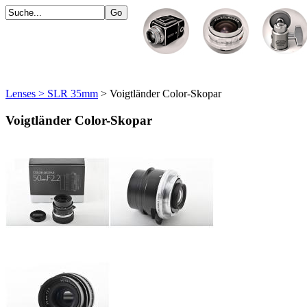
Lenses > SLR 35mm
> Voigtländer Color-Skopar
Voigtländer Color-Skopar