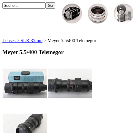
Lenses > SLR 35mm
> Meyer 5.5/400 Telemegor
Meyer 5.5/400 Telemegor