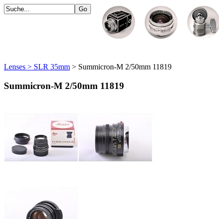
Lenses > SLR 35mm
> Summicron-M 2/50mm 11819
Summicron-M 2/50mm 11819