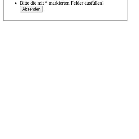
Bitte die mit * markierten Felder ausfüllen!