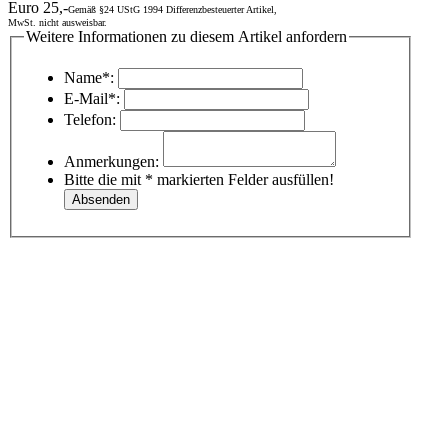
Euro 25,-
Gemäß §24 UStG 1994 Differenzbesteuerter Artikel,
MwSt. nicht ausweisbar.
Weitere Informationen zu diesem Artikel anfordern
Name*:
E-Mail*:
Telefon:
Anmerkungen:
Bitte die mit * markierten Felder ausfüllen!