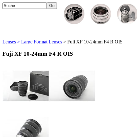
Lenses > Large Format Lenses
> Fuji XF 10-24mm F4 R OIS
Fuji XF 10-24mm F4 R OIS