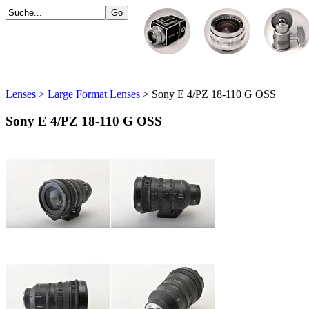
Lenses > Large Format Lenses
> Sony E 4/PZ 18-110 G OSS
Sony E 4/PZ 18-110 G OSS