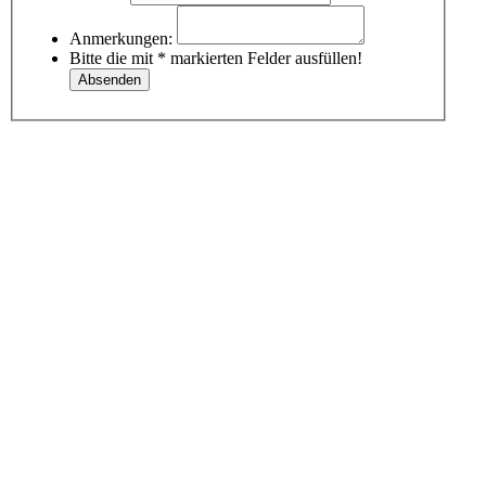
Anmerkungen:
Bitte die mit * markierten Felder ausfüllen!