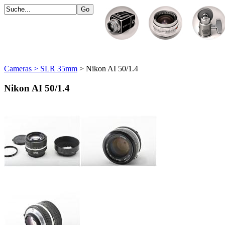
Cameras > SLR 35mm
> Nikon AI 50/1.4
Nikon AI 50/1.4