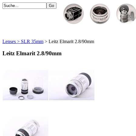
Lenses > SLR 35mm
> Leitz Elmarit 2.8/90mm
Leitz Elmarit 2.8/90mm