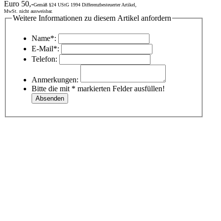
Euro 50,-
Gemäß §24 UStG 1994 Differenzbesteuerter Artikel,
MwSt. nicht ausweisbar.
Weitere Informationen zu diesem Artikel anfordern
Name*:
E-Mail*:
Telefon:
Anmerkungen:
Bitte die mit * markierten Felder ausfüllen!