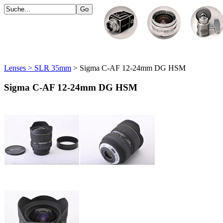
Lenses > SLR 35mm
> Sigma C-AF 12-24mm DG HSM
Sigma C-AF 12-24mm DG HSM