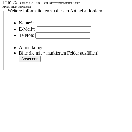
Euro 75,-
Gemäß §24 UStG 1994 Differenzbesteuerter Artikel,
MwSt. nicht ausweisbar.
Weitere Informationen zu diesem Artikel anfordern
Name*:
E-Mail*:
Telefon:
Anmerkungen:
Bitte die mit * markierten Felder ausfüllen!