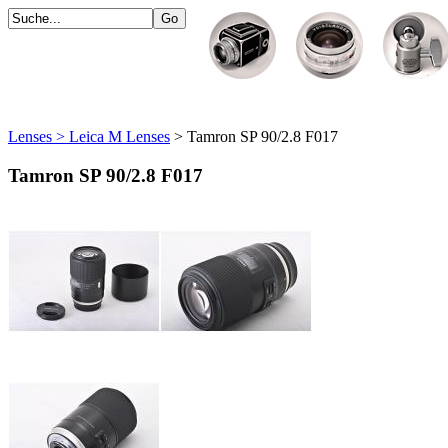
Lenses > Leica M Lenses
> Tamron SP 90/2.8 F017
Tamron SP 90/2.8 F017