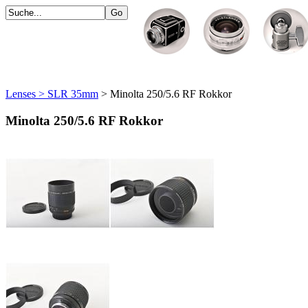
Lenses > SLR 35mm
> Minolta 250/5.6 RF Rokkor
Minolta 250/5.6 RF Rokkor