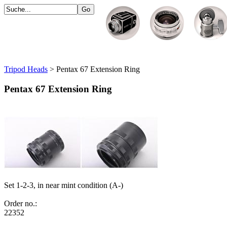
Tripod Heads
> Pentax 67 Extension Ring
Pentax 67 Extension Ring
Set 1-2-3, in near mint condition (A-)
Order no.:
22352