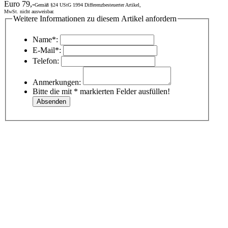
Euro 79,-
Gemäß §24 UStG 1994 Differenzbesteuerter Artikel,
MwSt. nicht ausweisbar.
Weitere Informationen zu diesem Artikel anfordern
Name*:
E-Mail*:
Telefon:
Anmerkungen:
Bitte die mit * markierten Felder ausfüllen!