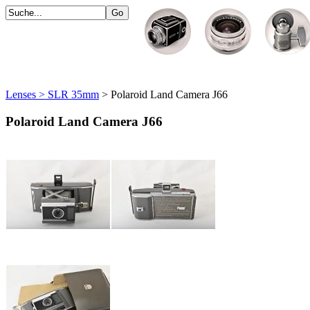
Lenses > SLR 35mm
> Polaroid Land Camera J66
Polaroid Land Camera J66